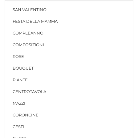
SAN VALENTINO
FESTA DELLA MAMMA
COMPLEANNO
COMPOSIZIONI
ROSE
BOUQUET
PIANTE
CENTROTAVOLA
MAZZI
CORONCINE
CESTI