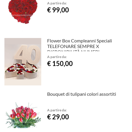
A partire da:
€ 99,00
Flower Box Compleanni Speciali
TELEFONARE SEMPRE X
DISPONIBILITÀ NUMERI
A partire da:
€ 150,00
Bouquet di tulipani colori assortiti
A partire da:
€ 29,00