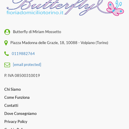
Butterfly di Miriam Mossetto
Piazza Madonna delle Grazie, 18, 10088 - Volpiano (Torino)
0119882764
[email protected]
P. IVA 08500310019
Chi Siamo
Come Funziona
Contatti
Dove Consegniamo
Privacy Policy