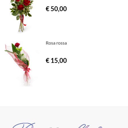
€ 50,00
Rosa rossa
€ 15,00