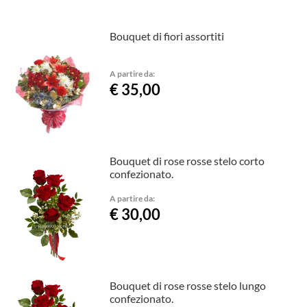
Bouquet di fiori assortiti
A partire da:
€ 35,00
Bouquet di rose rosse stelo corto
confezionato.
A partire da:
€ 30,00
Bouquet di rose rosse stelo lungo
confezionato.