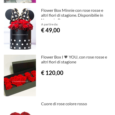
Flower Box Minnie con rose rosse e
altri fiori di stagione. Disponibilie in
Nero e in Rosso
A partire da:
€ 49,00
Flower Box I 💗 YOU, con rose rosse e
altri fiori di stagione
€ 120,00
Cuore di rose colore rosso