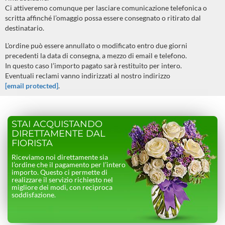
Ci attiveremo comunque per lasciare comunicazione telefonica o
scritta affinché l’omaggio possa essere consegnato o ritirato dal
destinatario.
L'ordine può essere annullato o modificato entro due giorni
precedenti la data di consegna, a mezzo di email e telefono.
In questo caso l’importo pagato sarà restituito per intero.
Eventuali reclami vanno indirizzati al nostro indirizzo
[email protected]
.
STAI ACQUISTANDO
DIRETTAMENTE DAL
FIORISTA
Riceviamo noi direttamente sia
l’ordine che il pagamento per l’intero
importo. Questo ci permette di
realizzare il servizio richiesto nel
migliore dei modi, con reciproca
soddisfazione.